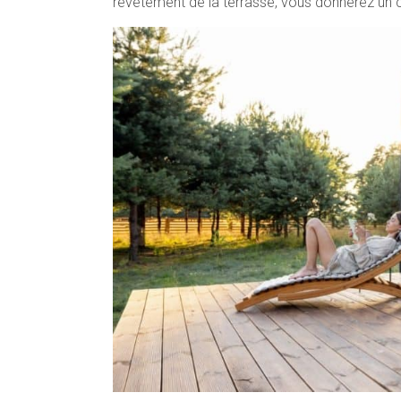
revêtement de la terrasse, vous donnerez un co