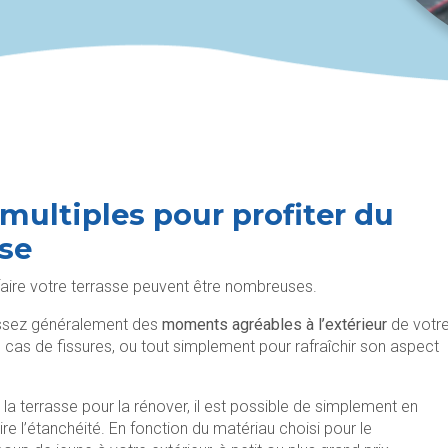
 multiples pour profiter du
sse
faire votre terrasse peuvent être nombreuses.
passez généralement des
moments agréables à l’extérieur
de votr
 cas de fissures, ou tout simplement pour rafraîchir son aspect
 la terrasse pour la rénover, il est possible de simplement en
re l’étanchéité. En fonction du matériau choisi pour le