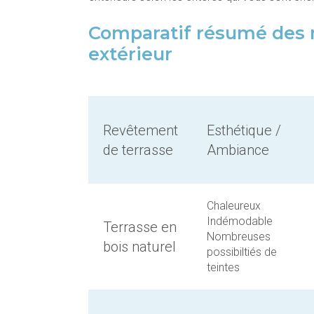
Comparatif résumé des 
extérieur
Revêtement
Esthétique /
de terrasse
Ambiance
Chaleureux
Indémodable
Terrasse en
Nombreuses
bois naturel
possibiltiés de
teintes