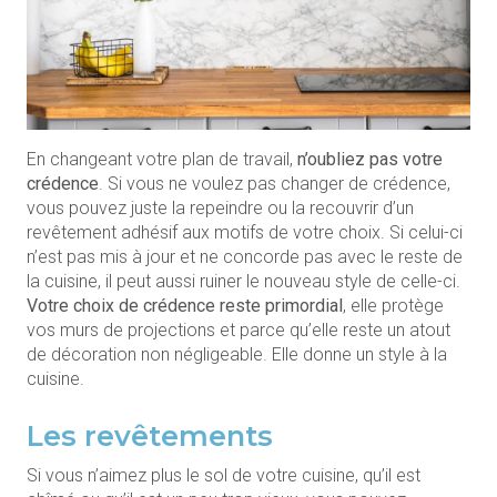
En changeant votre plan de travail,
n’oubliez pas votre
crédence
. Si vous ne voulez pas changer de crédence,
vous pouvez juste la repeindre ou la recouvrir d’un
revêtement adhésif aux motifs de votre choix. Si celui-ci
n’est pas mis à jour et ne concorde pas avec le reste de
la cuisine, il peut aussi ruiner le nouveau style de celle-ci.
Votre choix de crédence reste primordial
, elle protège
vos murs de projections et parce qu’elle reste un atout
de décoration non négligeable. Elle donne un style à la
cuisine.
Les revêtements
Si vous n’aimez plus le sol de votre cuisine, qu’il est