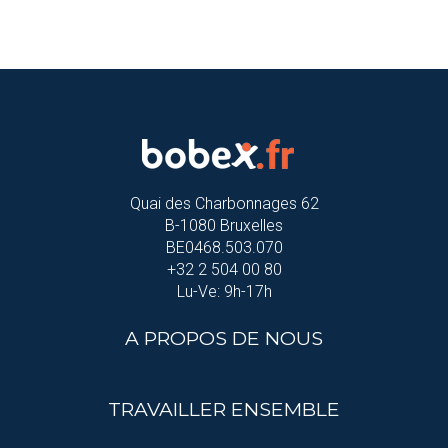
Quai des Charbonnages 62
B-1080 Bruxelles
BE0468.503.070
+32 2 504 00 80
Lu-Ve: 9h-17h
A PROPOS DE NOUS
TRAVAILLER ENSEMBLE