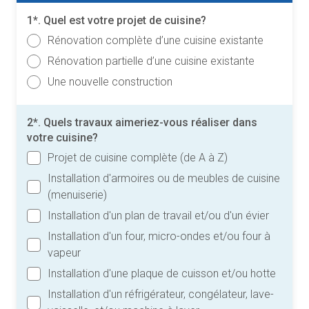
1*. Quel est votre projet de cuisine?
Rénovation complète d’une cuisine existante
Rénovation partielle d’une cuisine existante
Une nouvelle construction
2*. Quels travaux aimeriez-vous réaliser dans
votre cuisine?
Projet de cuisine complète (de A à Z)
Installation d'armoires ou de meubles de cuisine
(menuiserie)
Installation d'un plan de travail et/ou d'un évier
Installation d'un four, micro-ondes et/ou four à
vapeur
Installation d'une plaque de cuisson et/ou hotte
Installation d'un réfrigérateur, congélateur, lave-