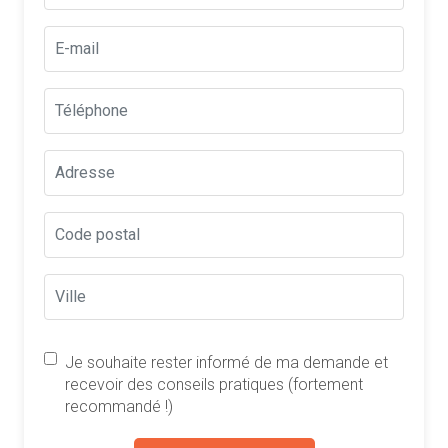
Je souhaite rester informé de ma demande et
recevoir des conseils pratiques (fortement
recommandé !)