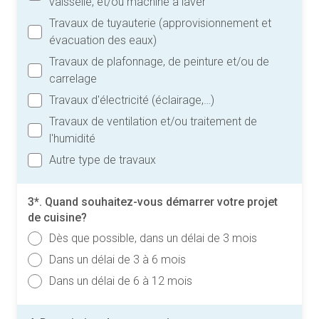
vaisselle, et/ou machine à laver
Travaux de tuyauterie (approvisionnement et
évacuation des eaux)
Travaux de plafonnage, de peinture et/ou de
carrelage
Travaux d'électricité (éclairage,…)
Travaux de ventilation et/ou traitement de
l'humidité
Autre type de travaux
3*. Quand souhaitez-vous démarrer votre projet
de cuisine?
Dès que possible, dans un délai de 3 mois
Dans un délai de 3 à 6 mois
Dans un délai de 6 à 12 mois