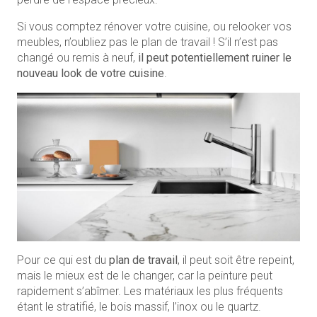
Si vous comptez rénover votre cuisine, ou relooker vos
meubles, n’oubliez pas le plan de travail ! S’il n’est pas
changé ou remis à neuf,
il peut potentiellement ruiner le
nouveau look de votre cuisine
.
Pour ce qui est du
plan de travail
, il peut soit être repeint,
mais le mieux est de le changer, car la peinture peut
rapidement s’abîmer. Les matériaux les plus fréquents
étant le stratifié, le bois massif, l’inox ou le quartz.