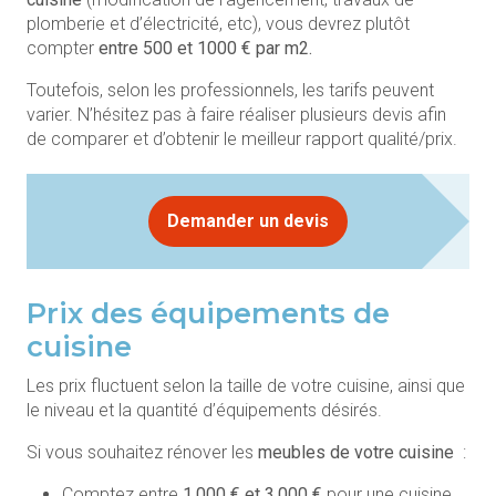
plomberie et d’électricité, etc), vous devrez plutôt
compter
entre 500 et 1000 € par m2.
Toutefois, selon les professionnels, les tarifs peuvent
varier. N’hésitez pas à faire réaliser plusieurs devis afin
de comparer et d’obtenir le meilleur rapport qualité/prix.
Demander un devis
Prix des équipements de
cuisine
Les prix fluctuent selon la taille de votre cuisine, ainsi que
le niveau et la quantité d’équipements désirés.
Si vous souhaitez rénover les
meubles de votre cuisine
:
Comptez entre
1.000 € et 3.000 €
pour une cuisine