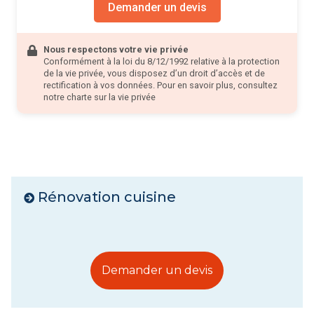
Demander un devis
Nous respectons votre vie privée
Conformément à la loi du 8/12/1992 relative à la protection
de la vie privée, vous disposez d’un droit d’accès et de
rectification à vos données. Pour en savoir plus, consultez
notre
charte sur la vie privée
Rénovation cuisine
Demander un devis