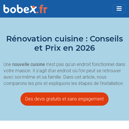
Rénovation cuisine : Conseils
et Prix en 2026
Une
nouvelle cuisine
n’est pas qu’un endroit fonctionnel dans
votre maison. Il s’agit d’un endroit où l’on peut se retrouver
avec soi-même et sa famille. Dans cet article, nous
comparons les prix et expliquons les étapes de l’installation.
Des devis gratuits et sans engagement