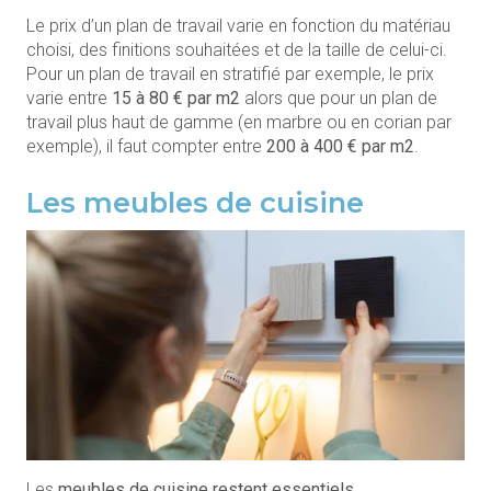
Le prix d’un plan de travail varie en fonction du matériau
choisi, des finitions souhaitées et de la taille de celui-ci.
Pour un plan de travail en stratifié par exemple, le prix
varie entre
15 à 80 € par m2
alors que pour un plan de
travail plus haut de gamme (en marbre ou en corian par
exemple), il faut compter entre
200 à 400 € par m2
.
Les meubles de cuisine
Les
meubles de cuisine restent essentiels
,