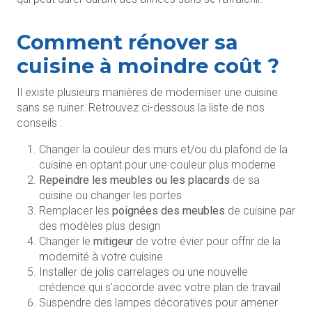
Comment rénover sa
cuisine à moindre coût ?
Il existe plusieurs manières de moderniser une cuisine
sans se ruiner. Retrouvez ci-dessous la liste de nos
conseils :
Changer la couleur des murs et/ou du plafond de la
cuisine en optant pour une couleur plus moderne
Repeindre les meubles ou les placards
de sa
cuisine ou changer les portes
Remplacer les
poignées des meubles
de cuisine par
des modèles plus design
Changer le
mitigeur
de votre évier pour offrir de la
modernité à votre cuisine
Installer de jolis carrelages ou une nouvelle
crédence qui s’accorde avec votre plan de travail
Suspendre des lampes décoratives pour amener