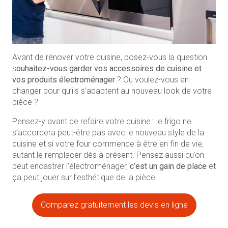
Avant de rénover votre cuisine, posez-vous la question :
s
ouhaitez-vous garder vos accessoires de cuisine et
vos produits électroménager
? Ou voulez-vous en
changer pour qu’ils s’adaptent au nouveau look de votre
pièce ?
Pensez-y avant de refaire votre cuisine : le frigo ne
s’accordera peut-être pas avec le nouveau style de la
cuisine et si votre four commence à être en fin de vie,
autant le remplacer dès à présent. Pensez aussi qu’on
peut encastrer l’électroménager,
c’est un gain de place
et
ça peut jouer sur l’esthétique de la pièce.
Comparez gratuitement les devis en ligne