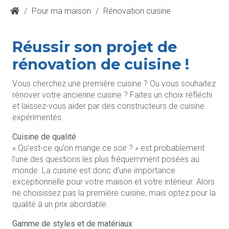
/
Pour ma maison
/
Rénovation cuisine
Réussir son projet de
rénovation de cuisine !
Vous cherchez une première cuisine ? Ou vous souhaitez
rénover votre ancienne cuisine ? Faites un choix réfléchi
et laissez-vous aider par des constructeurs de cuisine
expérimentés.
Cuisine de qualité
« Qu’est-ce qu’on mange ce soir ? » est probablement
l’une des questions les plus fréquemment posées au
monde. La cuisine est donc d’une importance
exceptionnelle pour votre maison et votre intérieur. Alors
ne choisissez pas la première cuisine, mais optez pour la
qualité à un prix abordable.
Gamme de styles et de matériaux