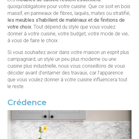
quoiqu’obligatoire pour votre cuisine. Que ce soit en bois
massif, en panneaux de fibres, laqués, mates ou stratifié,
les meubles s’habillent de matériaux et de finitions de
votre choix.
Tout dépend du style que vous voulez
donner à votre cuisine, votre budget, votre mode de vie,
à vous de faire le choix.
Si vous souhaitez avoir dans votre maison un esprit plus
campagnard, un style un peu plus moderne ou une
cuisine plus industrielle, nous vous conseillons de vous
décider avant d’entamer des travaux, car l’apparence
que vous voulez donner à votre cuisine influencera tout
le reste.
Crédence