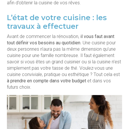
afin d’obtenir la cuisine de vos rêves.
L’état de votre cuisine : les
travaux à effectuer
Avant de commencer la rénovation,
il vous faut avant
tout définir vos besoins au quotidien
. Une cuisine pour
deux personnes n’aura pas la même dimension qu’une
cuisine pour une famille nombreuse. Il faut également
savoir si vous êtes un grand cuisinier ou si la cuisine n’est
simplement pas votre tasse de thé. Voulez-vous une
cuisine conviviale, pratique ou esthétique ? Tout cela est
à prendre en compte dans votre budget
et dans vos
futurs choix.