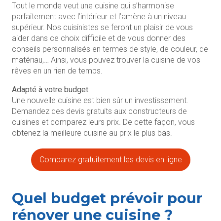
Tout le monde veut une cuisine qui s’harmonise
parfaitement avec l’intérieur et l’amène à un niveau
supérieur. Nos cuisinistes se feront un plaisir de vous
aider dans ce choix difficile et de vous donner des
conseils personnalisés en termes de style, de couleur, de
matériau,… Ainsi, vous pouvez trouver la cuisine de vos
rêves en un rien de temps.
Adapté à votre budget
Une nouvelle cuisine est bien sûr un investissement.
Demandez des devis gratuits aux constructeurs de
cuisines et comparez leurs prix. De cette façon, vous
obtenez la meilleure cuisine au prix le plus bas.
Comparez gratuitement les devis en ligne
Quel budget prévoir pour
rénover une cuisine ?