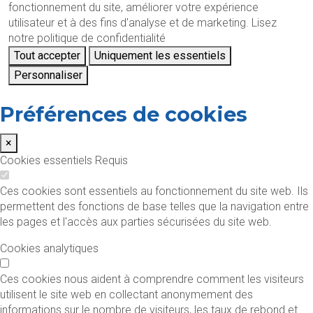
fonctionnement du site, améliorer votre expérience
utilisateur et à des fins d'analyse et de marketing.
Lisez
notre politique de confidentialité
Tout accepter
Uniquement les essentiels
Personnaliser
Préférences de cookies
×
Cookies essentiels
Requis
Ces cookies sont essentiels au fonctionnement du site web. Ils
permettent des fonctions de base telles que la navigation entre
les pages et l'accès aux parties sécurisées du site web.
Cookies analytiques
Ces cookies nous aident à comprendre comment les visiteurs
utilisent le site web en collectant anonymement des
informations sur le nombre de visiteurs, les taux de rebond et