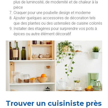
plus de luminosité, de modernité et de chaleur à la
pièce
Craquer pour une poubelle design et moderne
Ajouter quelques accessoires de décoration tels
que des plantes ou des ustensiles de cuisine colorés
Installer des étagères pour surprendre vos pots à
épices ou autre élément décoratif
Trouver un cuisiniste près