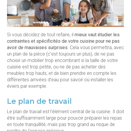
Si vous décidez de tout refaire, il
mieux vaut étudier les
contraintes et spécificités de votre cuisine pour ne pas
avoir de mauvaises surprises
. Cela vous permettra, avec
un plan de la pièce (c’est toujours un plus), de ne pas
choisir un mobilier trop encombrant si la taille de votre
cuisine est trop petite, ou ne de pas acheter des
meubles trop hauts, et de bien prendre en compte les
différentes arrivées d’eau pour savoir où installer les
éviers par exemple.
Le plan de travail
Le plan de travail est l’élément central de la cuisine. Il doit
être suffisamment large pour pouvoir préparer les repas
en toute tranquillité, mais pas trop grand au risque de
perdre de l’espace précieux.