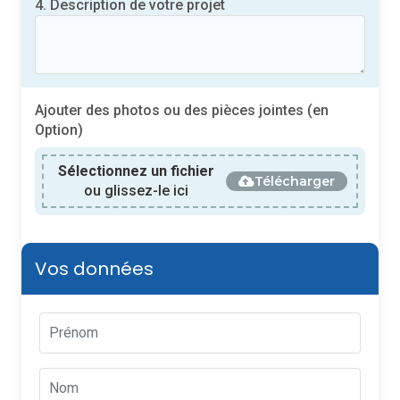
4. Description de votre projet
Ajouter des photos ou des pièces jointes (en
Option)
Sélectionnez un fichier
Télécharger
ou glissez-le ici
Vos données