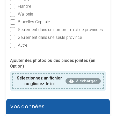
Flandre
Wallonie
Bruxelles Capitale
Seulement dans un nombre limité de provinces
Seulement dans une seule province
Autre
Ajouter des photos ou des pièces jointes (en
Option)
Sélectionnez un fichier
Télécharger
ou glissez-le ici
Vos données