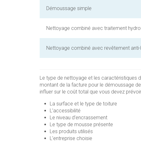
Démoussage simple
Nettoyage combiné avec traitement hydro
Nettoyage combiné avec revêtement anti-
Le type de nettoyage et les caractéristiques de
montant de la facture pour le démoussage de 
influer sur le coût total que vous devez prévoir
La surface et le type de toiture
L’accessibilité
Le niveau d’encrassement
Le type de mousse présente
Les produits utilisés
L’entreprise choisie