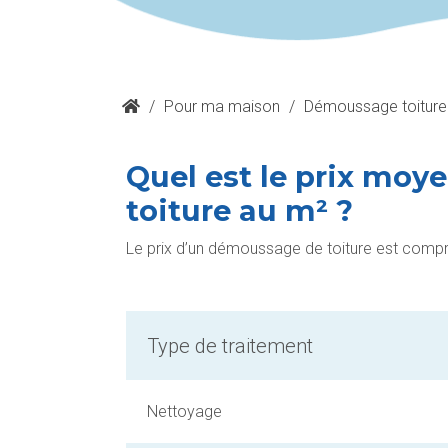
/
Pour ma maison
/
Démoussage toiture
Quel est le prix mo
toiture au m² ?
Le prix d’un démoussage de toiture est compr
Type de traitement
Nettoyage